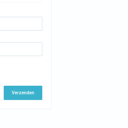
Verzenden