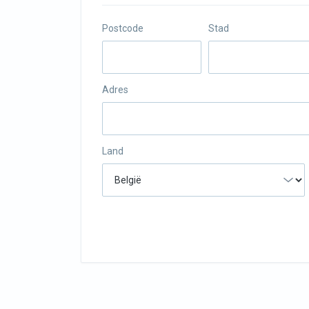
Postcode
Stad
Adres
Land