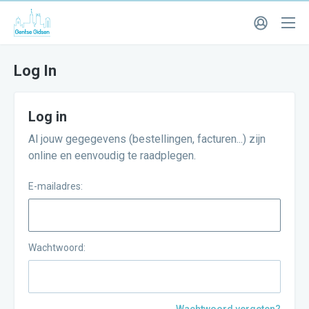
Log In
Log in
Al jouw gegegevens (bestellingen, facturen...) zijn
online en eenvoudig te raadplegen.
E-mailadres:
Wachtwoord: