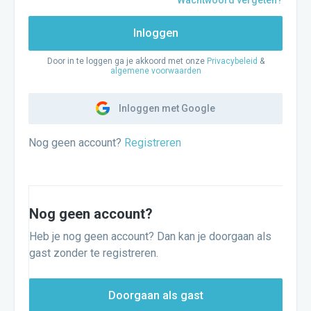
Wachtwoord vergeten?
Inloggen
Door in te loggen ga je akkoord met onze
Privacybeleid
&
algemene voorwaarden
Inloggen met Google
Nog geen account?
Registreren
Nog geen account?
Heb je nog geen account? Dan kan je doorgaan als
gast zonder te registreren.
Doorgaan als gast