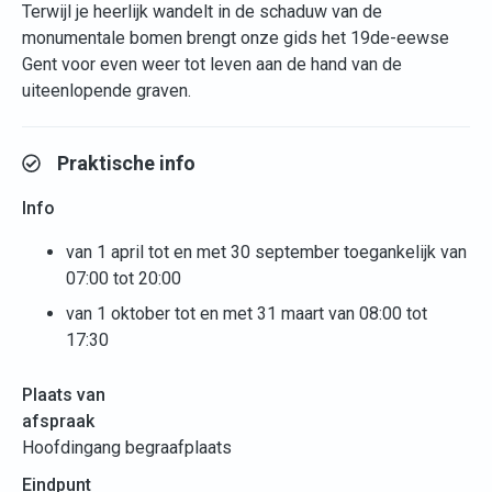
Terwijl je heerlijk wandelt in de schaduw van de
monumentale bomen brengt onze gids het 19de-eewse
Gent voor even weer tot leven aan de hand van de
uiteenlopende graven.
Praktische info
Info
van 1 april tot en met 30 september toegankelijk van
07:00 tot 20:00
van 1 oktober tot en met 31 maart van 08:00 tot
17:30
Plaats van
afspraak
Hoofdingang begraafplaats
Eindpunt