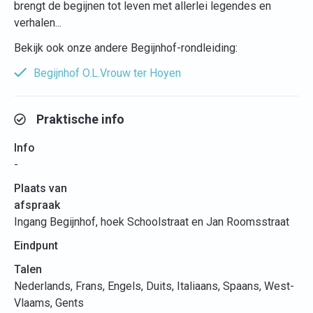
brengt de begijnen tot leven met allerlei legendes en
verhalen...
Bekijk ook onze andere Begijnhof-rondleiding:
Begijnhof O.L.Vrouw ter Hoyen
Praktische info
Info
-
Plaats van
afspraak
Ingang Begijnhof, hoek Schoolstraat en Jan Roomsstraat
Eindpunt
Talen
Nederlands, Frans, Engels, Duits, Italiaans, Spaans, West-
Vlaams, Gents