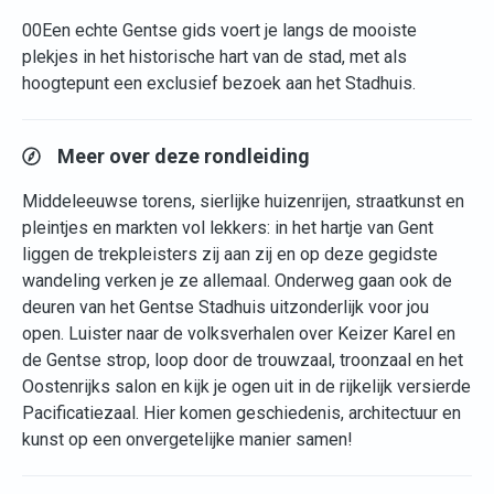
00Een echte Gentse gids voert je langs de mooiste
plekjes in het historische hart van de stad, met als
hoogtepunt een exclusief bezoek aan het Stadhuis.
Meer over deze rondleiding
Middeleeuwse torens, sierlijke huizenrijen, straatkunst en
pleintjes en markten vol lekkers: in het hartje van Gent
liggen de trekpleisters zij aan zij en op deze gegidste
wandeling verken je ze allemaal. Onderweg gaan ook de
deuren van het Gentse Stadhuis uitzonderlijk voor jou
open. Luister naar de volksverhalen over Keizer Karel en
de Gentse strop, loop door de trouwzaal, troonzaal en het
Oostenrijks salon en kijk je ogen uit in de rijkelijk versierde
Pacificatiezaal. Hier komen geschiedenis, architectuur en
kunst op een onvergetelijke manier samen!