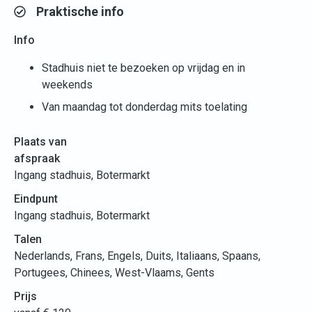
Praktische info
Info
Stadhuis niet te bezoeken op vrijdag en in
weekends
Van maandag tot donderdag mits toelating
Plaats van
afspraak
Ingang stadhuis, Botermarkt
Eindpunt
Ingang stadhuis, Botermarkt
Talen
Nederlands, Frans, Engels, Duits, Italiaans, Spaans,
Portugees, Chinees, West-Vlaams, Gents
Prijs