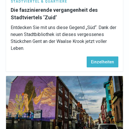
STADTVIERTEL & QUARTIERE
Die faszinierende vergangenheit des
Stadtviertels ‘Zuid’
Entdecken Sie mit uns diese Gegend „Süd“. Dank der
neuen Stadtbibliothek ist dieses vergessenes
Stückchen Gent an der Waalse Krook jetzt voller
Leben.
Einzelheiten