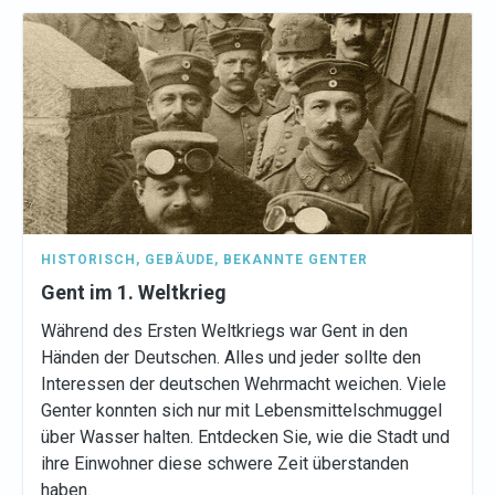
HISTORISCH
,
GEBÄUDE
,
BEKANNTE GENTER
Gent im 1. Weltkrieg
Während des Ersten Weltkriegs war Gent in den
Händen der Deutschen. Alles und jeder sollte den
Interessen der deutschen Wehrmacht weichen. Viele
Genter konnten sich nur mit Lebensmittelschmuggel
über Wasser halten. Entdecken Sie, wie die Stadt und
ihre Einwohner diese schwere Zeit überstanden
haben.