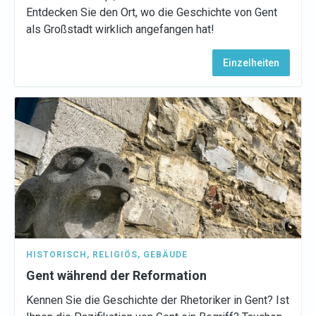
Entdecken Sie den Ort, wo die Geschichte von Gent
als Großstadt wirklich angefangen hat!
Einzelheiten
HISTORISCH
,
RELIGIÖS
,
GEBÄUDE
Gent während der Reformation
Kennen Sie die Geschichte der Rhetoriker in Gent? Ist