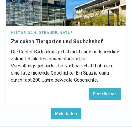
HISTORISCH
,
GEBÄUDE
,
NATUR
Zwischen Tiergarten und Sudbahnhof
Die Genter Südparkalage hat nicht nur eine lebendige
Zukunft dank dem neuen städtischen
Verwaltungsgebäude, die Nachbarschaft hat auch
eine faszinierende Geschichte. Ein Spaziergang
durch fast 200 Jahre bewegte Geschichte.
Einzelheiten
Mehr laden