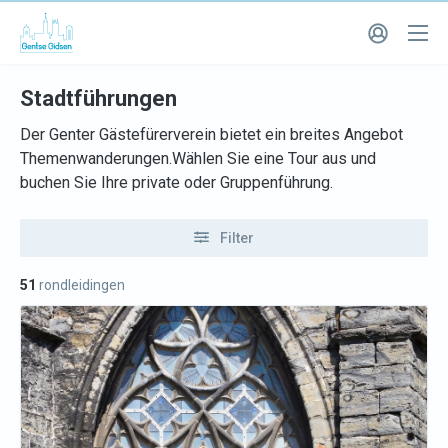
Stadtführungen
Der Genter Gästefürerverein bietet ein breites Angebot
Themenwanderungen.Wählen Sie eine Tour aus und
buchen Sie Ihre private oder Gruppenführung.
Filter
51
rondleidingen