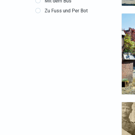
Mit dem Bus
Zu Fuss und Per Bot