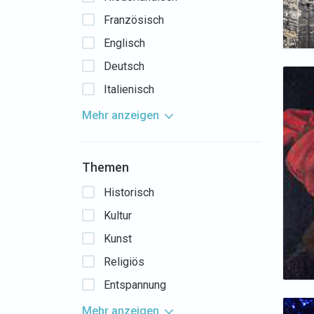
Französisch
Englisch
Deutsch
Italienisch
Mehr anzeigen
Themen
Historisch
Kultur
Kunst
Religiös
Entspannung
Mehr anzeigen