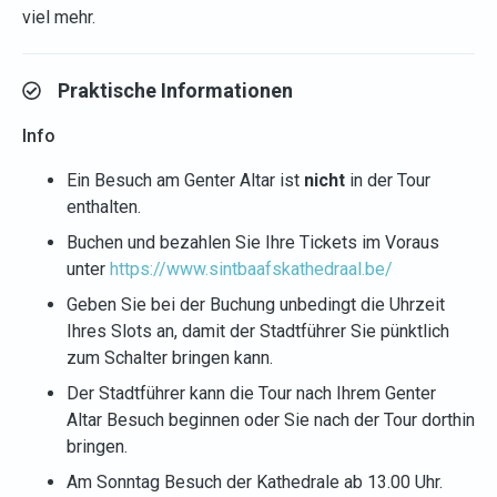
viel mehr.
Praktische Informationen
Info
Ein Besuch am Genter Altar ist
nicht
in der Tour
enthalten.
Buchen und bezahlen Sie Ihre Tickets im Voraus
unter
https://www.sintbaafskathedraal.be/
Geben Sie bei der Buchung unbedingt die Uhrzeit
Ihres Slots an, damit der Stadtführer Sie pünktlich
zum Schalter bringen kann.
Der Stadtführer kann die Tour nach Ihrem Genter
Altar Besuch beginnen oder Sie nach der Tour dorthin
bringen.
Am Sonntag Besuch der Kathedrale ab 13.00 Uhr.