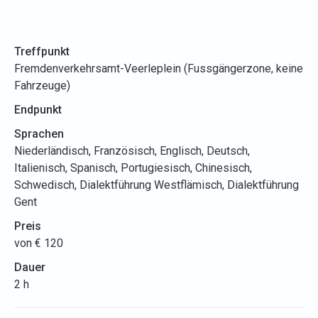
Treffpunkt
Fremdenverkehrsamt-Veerleplein (Fussgängerzone, keine
Fahrzeuge)
Endpunkt
Sprachen
Niederländisch, Französisch, Englisch, Deutsch,
Italienisch, Spanisch, Portugiesisch, Chinesisch,
Schwedisch, Dialektführung Westflämisch, Dialektführung
Gent
Preis
von € 120
Dauer
2 h