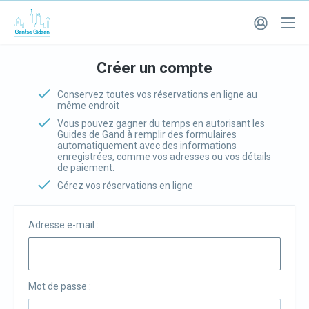
Créer un compte
Conservez toutes vos réservations en ligne au
même endroit
Vous pouvez gagner du temps en autorisant les
Guides de Gand à remplir des formulaires
automatiquement avec des informations
enregistrées, comme vos adresses ou vos détails
de paiement.
Gérez vos réservations en ligne
Adresse e-mail :
Mot de passe :