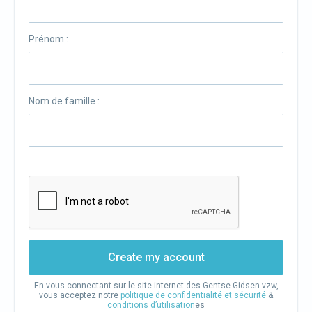
Prénom :
Nom de famille :
Create my account
En vous connectant sur le site internet des Gentse Gidsen vzw,
vous acceptez notre
politique de confidentialité et sécurité
&
conditions d’utilisation
es