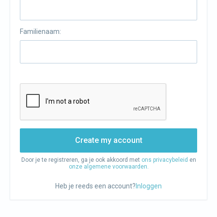
Familienaam:
Create my account
Door je te registreren, ga je ook akkoord met
ons privacybeleid
en
onze algemene voorwaarden.
Heb je reeds een account?
Inloggen