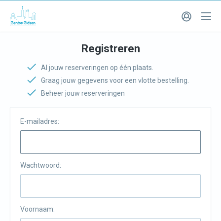
Registreren
Al jouw reserveringen op één plaats.
Graag jouw gegevens voor een vlotte bestelling.
Beheer jouw reserveringen
E-mailadres:
Wachtwoord:
Voornaam: