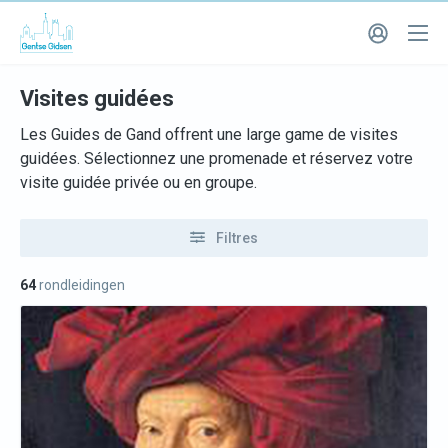
Visites guidées
Les Guides de Gand offrent une large game de visites
guidées. Sélectionnez une promenade et réservez votre
visite guidée privée ou en groupe.
Filtres
64
rondleidingen