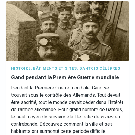
HISTOIRE
,
BÂTIMENTS ET SITES
,
GANTOIS CÉLÈBRES
Gand pendant la Première Guerre mondiale
Pendant la Première Guerre mondiale, Gand se
trouvait sous le contrôle des Allemands. Tout devait
être sacrifié, tout le monde devait céder dans l’intérêt
de l’armée allemande. Pour grand nombre de Gantois,
le seul moyen de survivre était le trafic de vivres en
contrebande. Découvrez comment la ville et ses
habitants ont surmonté cette période difficile.