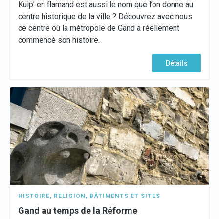
Kuip’ en flamand est aussi le nom que l’on donne au
centre historique de la ville ? Découvrez avec nous
ce centre où la métropole de Gand a réellement
commencé son histoire.
Détails
HISTOIRE
,
RELIGION
,
BÂTIMENTS ET SITES
Gand au temps de la Réforme