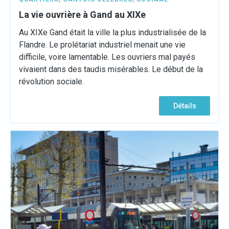
La vie ouvrière à Gand au XIXe
Au XIXe Gand était la ville la plus industrialisée de la
Flandre. Le prolétariat industriel menait une vie
difficile, voire lamentable. Les ouvriers mal payés
vivaient dans des taudis misérables. Le début de la
révolution sociale.
Détails