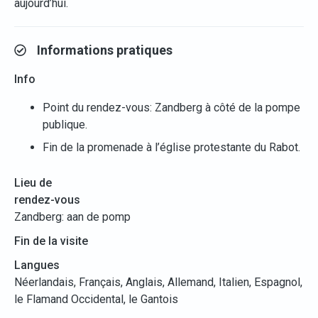
aujourd’hui.
Informations pratiques
Info
Point du rendez-vous: Zandberg à côté de la pompe
publique.
Fin de la promenade à l’église protestante du Rabot.
Lieu de
rendez-vous
Zandberg: aan de pomp
Fin de la visite
Langues
Néerlandais, Français, Anglais, Allemand, Italien, Espagnol,
le Flamand Occidental, le Gantois