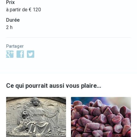
Prix
à partir de € 120
Durée
2 h
Partager
Ce qui pourrait aussi vous plaire…