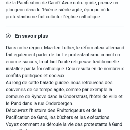
de la Pacification de Gand? Avec notre guide, prenez un
plongeon dans le 16ième siècle agité, époque où le
protestantisme fait culbuter l’église catholique.
En savoir plus
Dans notre région, Maarten Luther, le réformateur allemand
fait également parler de lui. Le protestantisme connût un
énorme succès, troublant l’unité religieuse traditionnelle
installée par la foi catholique. Ceci résulta en de nombreux
conflits politiques et sociaux.
Au long de cette balade guidée, nous retrouvons des
souvenirs de ce temps agité, comme par exemple la
demeure de Ryhove dans la Onderstraat, l’hôtel de ville et
le Pand dans la rue Onderbergen.
Découvrez l’histoire des Rhétoriqueurs et de la
Pacification de Gand, les bûchers et les exécutions.
Voyez comment se déroule la vie des protestants à Gand