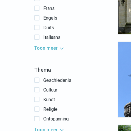
Frans
Engels
Duits
Italiaans
Toon meer
Thema
Geschiedenis
Cultuur
Kunst
Religie
Ontspanning
Toon meer