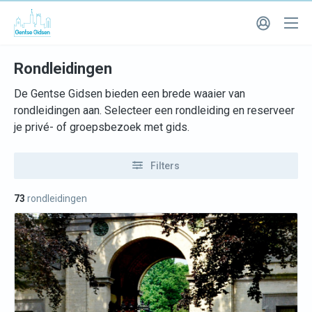
Rondleidingen
De Gentse Gidsen bieden een brede waaier van
rondleidingen aan. Selecteer een rondleiding en reserveer
je privé- of groepsbezoek met gids.
Filters
73
rondleidingen