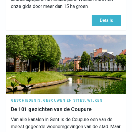
onze gids door meer dan 15 ha groen.
Details
GESCHIEDENIS
,
GEBOUWEN EN SITES
,
WIJKEN
De 101 gezichten van de Coupure
Van alle kanalen in Gent is de Coupure een van de
meest gegeerde woonomgevingen van de stad. Maar