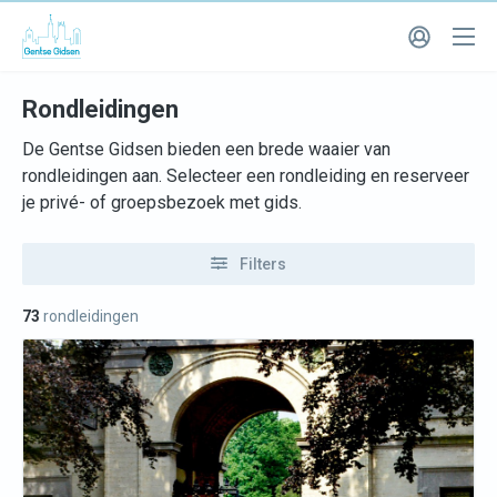
Rondleidingen
De Gentse Gidsen bieden een brede waaier van
rondleidingen aan. Selecteer een rondleiding en reserveer
je privé- of groepsbezoek met gids.
Filters
73
rondleidingen