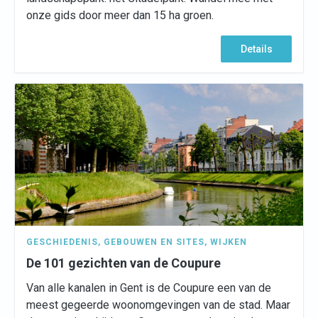
onze gids door meer dan 15 ha groen.
Details
GESCHIEDENIS
,
GEBOUWEN EN SITES
,
WIJKEN
De 101 gezichten van de Coupure
Van alle kanalen in Gent is de Coupure een van de
meest gegeerde woonomgevingen van de stad. Maar