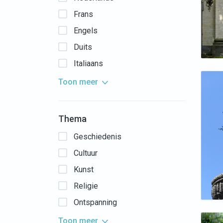
Frans
Engels
Duits
Italiaans
Toon meer
Thema
Geschiedenis
Cultuur
Kunst
Religie
Ontspanning
Toon meer