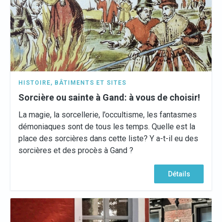
HISTOIRE
,
BÂTIMENTS ET SITES
Sorcière ou sainte à Gand: à vous de choisir!
La magie, la sorcellerie, l’occultisme, les fantasmes
démoniaques sont de tous les temps. Quelle est la
place des sorcières dans cette liste? Y a-t-il eu des
sorcières et des procès à Gand ?
Détails