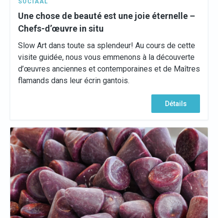
SOCIAAL
Une chose de beauté est une joie éternelle –
Chefs-d’œuvre in situ
Slow Art dans toute sa splendeur! Au cours de cette
visite guidée, nous vous emmenons à la découverte
d’œuvres anciennes et contemporaines et de Maîtres
flamands dans leur écrin gantois.
Détails