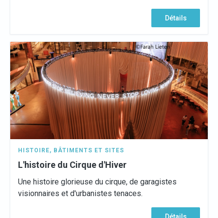
Détails
HISTOIRE
,
BÂTIMENTS ET SITES
L'histoire du Cirque d'Hiver
Une histoire glorieuse du cirque, de garagistes
visionnaires et d'urbanistes tenaces.
Détails