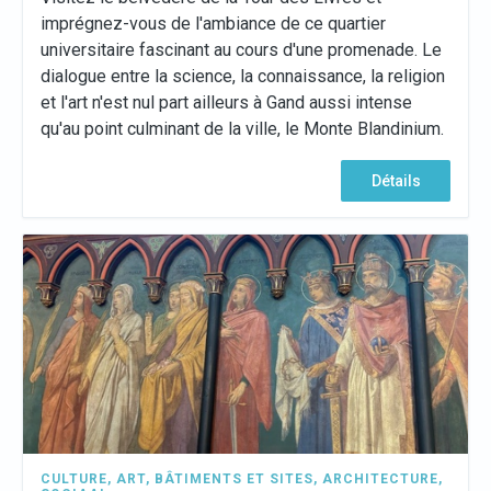
imprégnez-vous de l'ambiance de ce quartier
universitaire fascinant au cours d'une promenade. Le
dialogue entre la science, la connaissance, la religion
et l'art n'est nul part ailleurs à Gand aussi intense
qu'au point culminant de la ville, le Monte Blandinium.
Détails
CULTURE
,
ART
,
BÂTIMENTS ET SITES
,
ARCHITECTURE
,