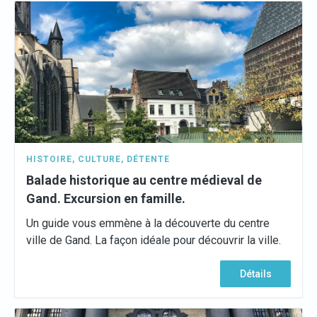
HISTOIRE
,
CULTURE
,
DÉTENTE
Balade historique au centre médieval de
Gand. Excursion en famille.
Un guide vous emmène à la découverte du centre
ville de Gand. La façon idéale pour découvrir la ville.
Détails