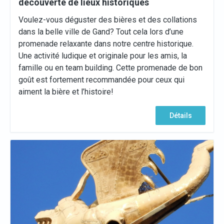
découverte de lieux historiques
Voulez-vous déguster des bières et des collations
dans la belle ville de Gand? Tout cela lors d’une
promenade relaxante dans notre centre historique.
Une activité ludique et originale pour les amis, la
famille ou en team building. Cette promenade de bon
goût est fortement recommandée pour ceux qui
aiment la bière et l’histoire!
Détails