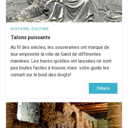
HISTOIRE
,
CULTURE
Talons puissants
Au fil des siècles, les souveraines ont marqué de
leur empreinte la ville de Gand de différentes
manières. Les traces qu'elles ont laissées ne sont
pas toutes faciles à trouver, mais votre guide les
connaît sur le bout des doigts!
Détails