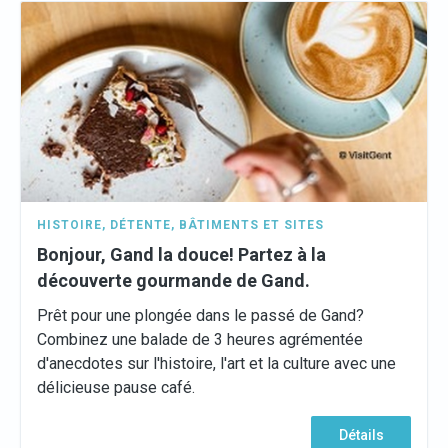
HISTOIRE
,
DÉTENTE
,
BÂTIMENTS ET SITES
Bonjour, Gand la douce! Partez à la
découverte gourmande de Gand.
Prêt pour une plongée dans le passé de Gand?
Combinez une balade de 3 heures agrémentée
d'anecdotes sur l'histoire, l'art et la culture avec une
délicieuse pause café.
Détails