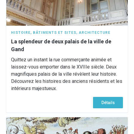
HISTOIRE
,
BÂTIMENTS ET SITES
,
ARCHITECTURE
La splendeur de deux palais de la ville de
Gand
Quittez un instant la rue commerçante animée et
laissez-vous emporter dans le XVIIIe siècle. Deux
magnifiques palais de la ville révèlent leur histoire.
Découvrez les histoires des anciens résidents et les
intérieurs majestueux.
Détails