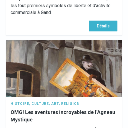
les tout premiers symboles de liberté et d’activité
commerciale à Gand.
Détails
HISTOIRE
,
CULTURE
,
ART
,
RELIGION
OMG! Les aventures incroyables de l’Agneau
Mystique