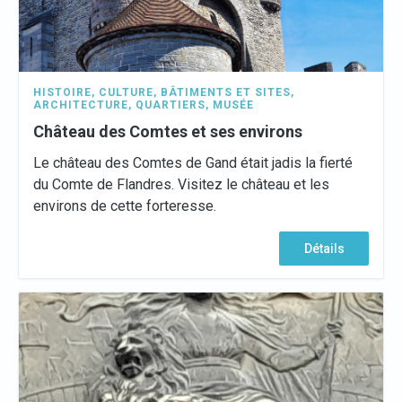
HISTOIRE
,
CULTURE
,
BÂTIMENTS ET SITES
,
ARCHITECTURE
,
QUARTIERS
,
MUSÉE
Château des Comtes et ses environs
Le château des Comtes de Gand était jadis la fierté
du Comte de Flandres. Visitez le château et les
environs de cette forteresse.
Détails