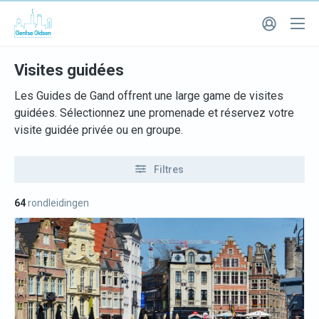
Visites guidées
Les Guides de Gand offrent une large game de visites
guidées. Sélectionnez une promenade et réservez votre
visite guidée privée ou en groupe.
Filtres
64
rondleidingen