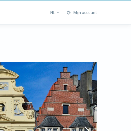
NL
Mijn account