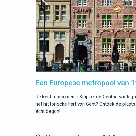
Een Europese metropool van 1
Je kent misschien ’t Kuipke, de Gentse wielerpi
het historische hart van Gent? Ontdek de plaat
écht begon!