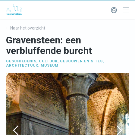
Naar het overzicht
Gravensteen: een
verbluffende burcht
GESCHIEDENIS
,
CULTUUR
,
GEBOUWEN EN SITES
,
ARCHITECTUUR
,
MUSEUM