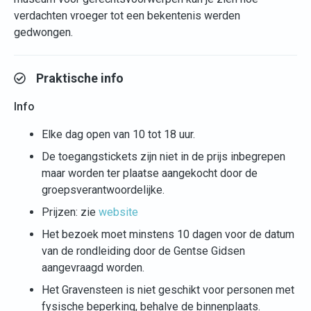
verdachten vroeger tot een bekentenis werden
gedwongen.
Praktische info
Info
Elke dag open van 10 tot 18 uur.
De toegangstickets zijn niet in de prijs inbegrepen
maar worden ter plaatse aangekocht door de
groepsverantwoordelijke.
Prijzen: zie
website
Het bezoek moet minstens 10 dagen voor de datum
van de rondleiding door de Gentse Gidsen
aangevraagd worden.
Het Gravensteen is niet geschikt voor personen met
fysische beperking, behalve de binnenplaats.