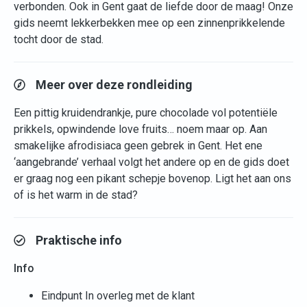
verbonden. Ook in Gent gaat de liefde door de maag! Onze
gids neemt lekkerbekken mee op een zinnenprikkelende
tocht door de stad.
Meer over deze rondleiding
Een pittig kruidendrankje, pure chocolade vol potentiële
prikkels, opwindende love fruits… noem maar op. Aan
smakelijke afrodisiaca geen gebrek in Gent. Het ene
‘aangebrande’ verhaal volgt het andere op en de gids doet
er graag nog een pikant schepje bovenop. Ligt het aan ons
of is het warm in de stad?
Praktische info
Info
Eindpunt In overleg met de klant