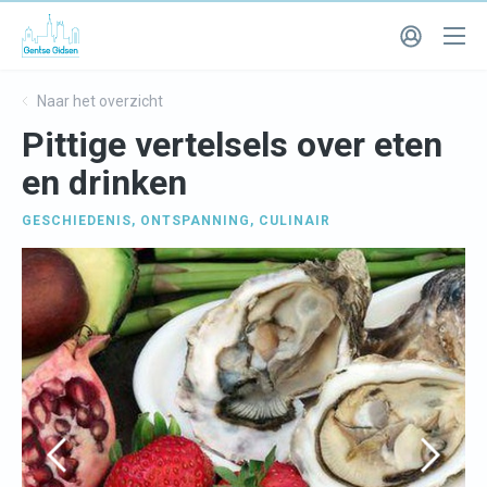
Naar het overzicht
Pittige vertelsels over eten
en drinken
GESCHIEDENIS
,
ONTSPANNING
,
CULINAIR