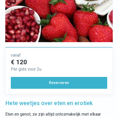
vanaf
€ 120
Per gids voor 2u.
Reserveren
Hete weetjes over eten en erotiek
Eten en genot, ze zijn altijd onlosmakelijk met elkaar