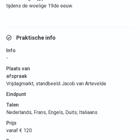
tijdens de woelige 19de eeuw.
Praktische info
Info
-
Plaats van
afspraak
Vrijdagmarkt, standbeeld Jacob van Artevelde
Eindpunt
Talen
Nederlands, Frans, Engels, Duits, Italiaans
Prijs
vanaf € 120