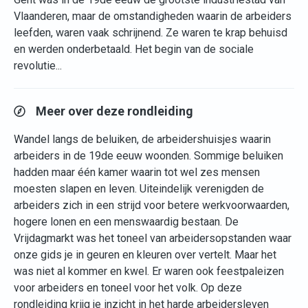
Vlaanderen, maar de omstandigheden waarin de arbeiders
leefden, waren vaak schrijnend. Ze waren te krap behuisd
en werden onderbetaald. Het begin van de sociale
revolutie...
Meer over deze rondleiding
Wandel langs de beluiken, de arbeidershuisjes waarin
arbeiders in de 19de eeuw woonden. Sommige beluiken
hadden maar één kamer waarin tot wel zes mensen
moesten slapen en leven. Uiteindelijk verenigden de
arbeiders zich in een strijd voor betere werkvoorwaarden,
hogere lonen en een menswaardig bestaan. De
Vrijdagmarkt was het toneel van arbeidersopstanden waar
onze gids je in geuren en kleuren over vertelt. Maar het
was niet al kommer en kwel. Er waren ook feestpaleizen
voor arbeiders en toneel voor het volk. Op deze
rondleiding krijg je inzicht in het harde arbeidersleven