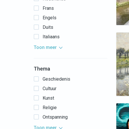
Frans
Engels
Duits
Italiaans
Toon meer
Thema
Geschiedenis
Cultuur
Kunst
Religie
Ontspanning
Toon meer