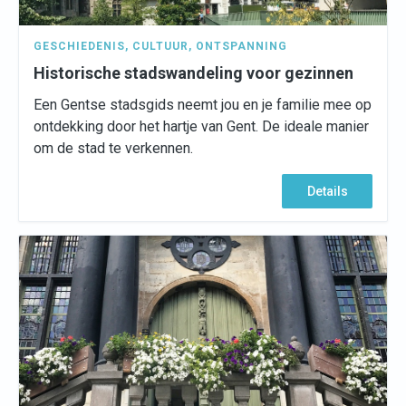
GESCHIEDENIS
,
CULTUUR
,
ONTSPANNING
Historische stadswandeling voor gezinnen
Een Gentse stadsgids neemt jou en je familie mee op
ontdekking door het hartje van Gent. De ideale manier
om de stad te verkennen.
Details