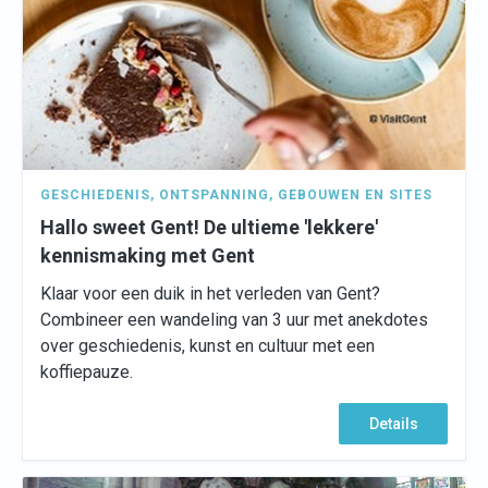
GESCHIEDENIS
,
ONTSPANNING
,
GEBOUWEN EN SITES
Hallo sweet Gent! De ultieme 'lekkere'
kennismaking met Gent
Klaar voor een duik in het verleden van Gent?
Combineer een wandeling van 3 uur met anekdotes
over geschiedenis, kunst en cultuur met een
koffiepauze.
Details