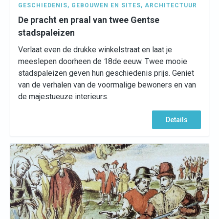
GESCHIEDENIS
,
GEBOUWEN EN SITES
,
ARCHITECTUUR
De pracht en praal van twee Gentse
stadspaleizen
Verlaat even de drukke winkelstraat en laat je
meeslepen doorheen de 18de eeuw. Twee mooie
stadspaleizen geven hun geschiedenis prijs. Geniet
van de verhalen van de voormalige bewoners en van
de majestueuze interieurs.
Details