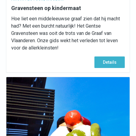
Gravensteen op kindermaat
Hoe liet een middeleeuwse graaf zien dat hij macht
had? Met een burcht natuurlijk! Het Gentse
Gravensteen was ooit de trots van de Graaf van
Vlaanderen. Onze gids wekt het verleden tot leven
voor de allerkleinsten!
Details