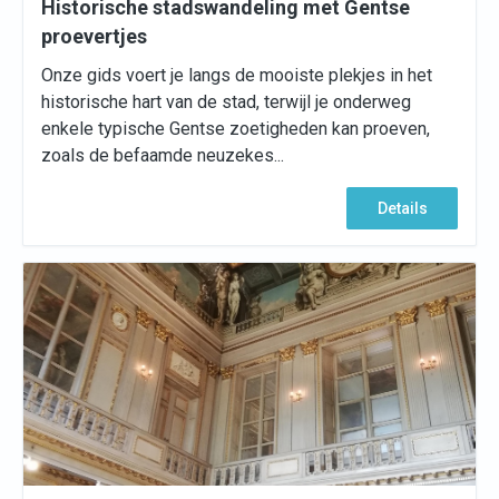
Historische stadswandeling met Gentse
proevertjes
Onze gids voert je langs de mooiste plekjes in het
historische hart van de stad, terwijl je onderweg
enkele typische Gentse zoetigheden kan proeven,
zoals de befaamde neuzekes...
Details