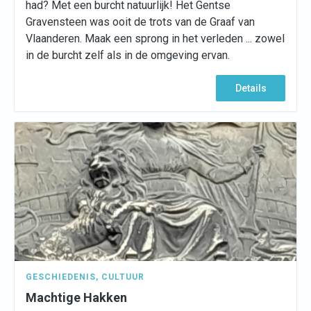
had? Met een burcht natuurlijk! Het Gentse
Gravensteen was ooit de trots van de Graaf van
Vlaanderen. Maak een sprong in het verleden ... zowel
in de burcht zelf als in de omgeving ervan.
Details
GESCHIEDENIS
,
CULTUUR
Machtige Hakken