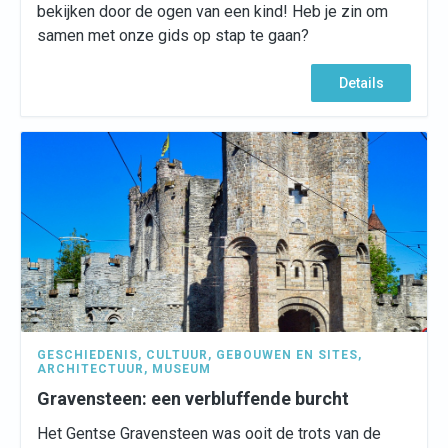
bekijken door de ogen van een kind! Heb je zin om
samen met onze gids op stap te gaan?
Details
GESCHIEDENIS
,
CULTUUR
,
GEBOUWEN EN SITES
,
ARCHITECTUUR
,
MUSEUM
Gravensteen: een verbluffende burcht
Het Gentse Gravensteen was ooit de trots van de