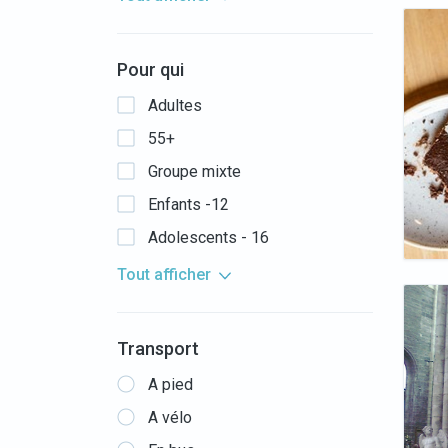
Pour qui
Adultes
55+
Groupe mixte
Enfants -12
Adolescents - 16
Tout afficher
Transport
A pied
A vélo