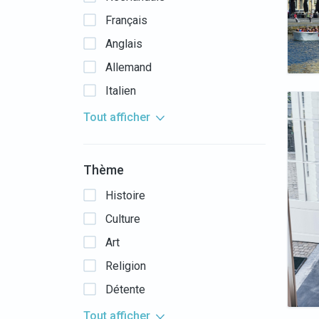
Français
Anglais
Allemand
Italien
Tout afficher
Thème
Histoire
Culture
Art
Religion
Détente
Tout afficher